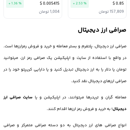
0.005415 $
0.85 $
+ 1.36 %
+ 2.53 %
157,809 تومان
1,004 تومان
صرافی ارز دیجیتال
صرافی ارز دیجیتال، پلتفرم و بستر معامله و خرید و فروش رمزارزها است.
در واقع با استفاده از سایت و اپلیکیشن یک صرافی رمز ارز، میتوانید
تومان یا دلار را به ارز دیجیتال تبدیل کنید و یا دارایی کریپتو خود را در
صرافی ارزهای دیجیتال نقد کنید.
معامله گران و تریدرها میتوانند، در اپلیکیشن و یا
سایت صرافی ارز
دیجیتال؛
به خرید و فروش رمز ارزها اقدام کنند.
انواع صرافی های ارز دیجیتال به دو دسته صرافی متمرکز و صرافی