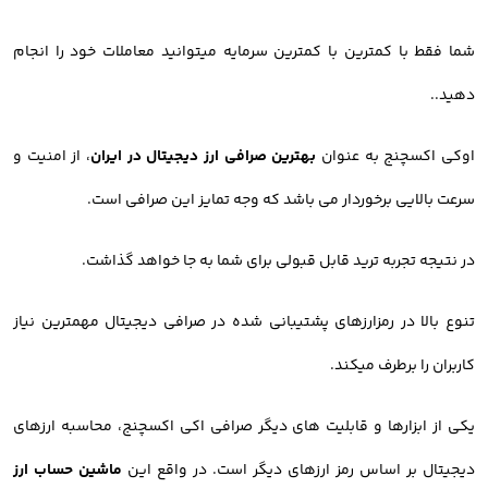
شما فقط با کمترین با کمترین سرمایه میتوانید معاملات خود را انجام
دهید..
اوکی اکسچنج به عنوان
بهترین صرافی ارز دیجیتال در ایران
، از امنیت و
سرعت بالایی برخوردار می باشد که وجه تمایز این صرافی است.
در نتیجه تجربه ترید قابل قبولی برای شما به جا خواهد گذاشت.
تنوع بالا در رمزارزهای پشتیبانی شده در صرافی دیجیتال مهمترین نیاز
کاربران را برطرف میکند.
یکی از ابزارها و قابلیت های دیگر صرافی اکی اکسچنج، محاسبه ارزهای
دیجیتال بر اساس رمز ارزهای دیگر است. در واقع این
ماشین حساب ارز