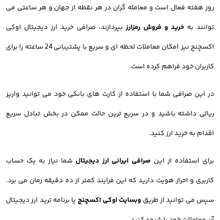
روز هفته فعال است و معامله گران در هر نقطه از جهان و هر ساعتی می
توانند به
خرید و فروش رمزارز
بپردازند، صرافی خرید ارز دیجیتال اوکی
اکسچنج نیز امکان معاملات لحظه ای و سریع با پشتیبانی 24 ساعته را برای
کاربران خود فراهم کرده است.
در این صرافی شما با استفاده از کارت های بانکی خود می توانید واریز
ریالی داشته باشید و در سریع ترین حالت ممکن در بخش تبادل سریع
اقدام به خرید ارز کنید.
برای استفاده از این
صرافی ایرانی ارز دیجیتال
شما نیاز به یک حساب
کاربری و احراز هویت دارید که این فرایند کمتر از ده دقیقه زمان می برد.
سپس می توانید از طریق
وبسایت اوکی اکسچنج
یا برنامه ترید ارز دیجیتال