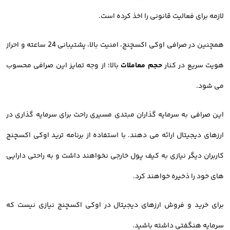
لازمه برای فعالیت قانونی را اخذ کرده است.
همچنین در صرافی اوکی اکسچنج، امنیت بالا، پشتیبانی 24 ساعته و احراز
هویت سریع در کنار
حجم معاملات
بالا؛ از وجه تمایز این صرافی محسوب
می شود.
این صرافی به سرمایه گذاران مبتدی مسیری راحت برای سرمایه گذاری در
ارزهای دیجیتال ارائه می دهند. با استفاده از برنامه ترید اوکی اکسچنج
کاربران دیگر نیازی به کیف پول خارجی نخواهند داشت و به راحتی دارایی
های خود را ذخیره خواهند کرد.
برای خرید و فروش ارزهای دیجیتال در اوکی اکسچنج نیازی نیست که
سرمایه هنگفتی داشته باشید.