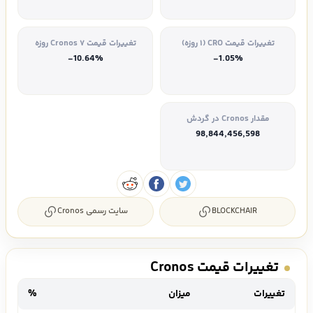
تغییرات قیمت CRO (۱ روزه)
تغییرات قیمت Cronos ۷ روزه
-10.64%
-1.05%
مقدار Cronos در گردش
98,844,456,598
BLOCKCHAIR
سایت رسمی Cronos
تغییرات قیمت Cronos
تغییرات
میزان
%