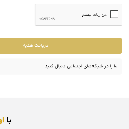
دریافت هدیه
ما را در شبکه‌های اجتماعی دنبال کنید
آموزش خرید پنگو (pengu)
با
او