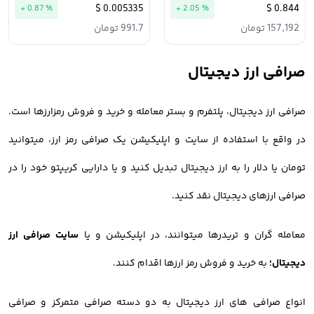
0.005335 $
0.844 $
+ 0.87 %
+ 2.05 %
157,192 تومان
991.7 تومان
صرافی ارز دیجیتال
صرافی ارز دیجیتال، پلتفرم و بستر معامله و خرید و فروش رمزارزها است.
در واقع با استفاده از سایت و اپلیکیشن یک صرافی رمز ارز، میتوانید
تومان یا دلار را به ارز دیجیتال تبدیل کنید و یا دارایی کریپتو خود را در
صرافی ارزهای دیجیتال نقد کنید.
معامله گران و تریدرها میتوانند، در اپلیکیشن و یا
سایت صرافی ارز
دیجیتال؛
به خرید و فروش رمز ارزها اقدام کنند.
انواع صرافی های ارز دیجیتال به دو دسته صرافی متمرکز و صرافی