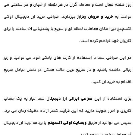
روز هفته فعال است و معامله گران در هر نقطه از جهان و هر ساعتی می
توانند به
خرید و فروش رمزارز
بپردازند، صرافی خرید ارز دیجیتال اوکی
اکسچنج نیز امکان معاملات لحظه ای و سریع با پشتیبانی 24 ساعته را برای
کاربران خود فراهم کرده است.
در این صرافی شما با استفاده از کارت های بانکی خود می توانید واریز
ریالی داشته باشید و در سریع ترین حالت ممکن در بخش تبادل سریع
اقدام به خرید ارز کنید.
برای استفاده از این
صرافی ایرانی ارز دیجیتال
شما نیاز به یک حساب
کاربری و احراز هویت دارید که این فرایند کمتر از ده دقیقه زمان می برد.
سپس می توانید از طریق
وبسایت اوکی اکسچنج
یا برنامه ترید ارز دیجیتال