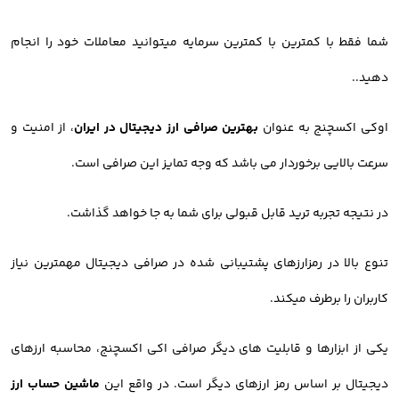
شما فقط با کمترین با کمترین سرمایه میتوانید معاملات خود را انجام
دهید..
اوکی اکسچنج به عنوان
بهترین صرافی ارز دیجیتال در ایران
، از امنیت و
سرعت بالایی برخوردار می باشد که وجه تمایز این صرافی است.
در نتیجه تجربه ترید قابل قبولی برای شما به جا خواهد گذاشت.
تنوع بالا در رمزارزهای پشتیبانی شده در صرافی دیجیتال مهمترین نیاز
کاربران را برطرف میکند.
یکی از ابزارها و قابلیت های دیگر صرافی اکی اکسچنج، محاسبه ارزهای
دیجیتال بر اساس رمز ارزهای دیگر است. در واقع این
ماشین حساب ارز