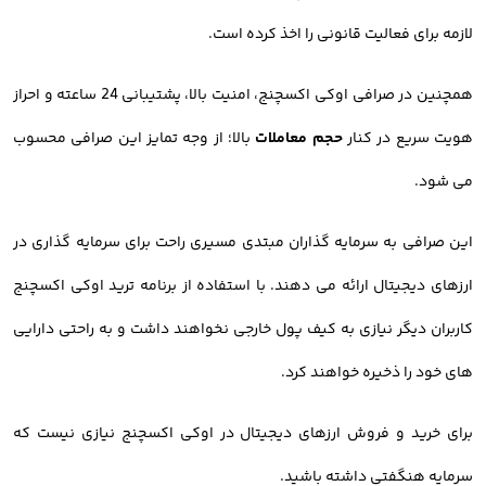
لازمه برای فعالیت قانونی را اخذ کرده است.
همچنین در صرافی اوکی اکسچنج، امنیت بالا، پشتیبانی 24 ساعته و احراز
هویت سریع در کنار
حجم معاملات
بالا؛ از وجه تمایز این صرافی محسوب
می شود.
این صرافی به سرمایه گذاران مبتدی مسیری راحت برای سرمایه گذاری در
ارزهای دیجیتال ارائه می دهند. با استفاده از برنامه ترید اوکی اکسچنج
کاربران دیگر نیازی به کیف پول خارجی نخواهند داشت و به راحتی دارایی
های خود را ذخیره خواهند کرد.
برای خرید و فروش ارزهای دیجیتال در اوکی اکسچنج نیازی نیست که
سرمایه هنگفتی داشته باشید.