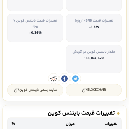
تغییرات قیمت BNB (۱ روزه)
تغییرات قیمت بایننس کوین ۷
روزه
-1.5%
-0.36%
مقدار بایننس کوین در گردش
133,164,620
BLOCKCHAIR
سایت رسمی بایننس کوین
تغییرات قیمت بایننس کوین
تغییرات
میزان
%