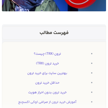
فهرست مطالب
ترون (TRX) چیست؟
خرید ترون (TRX)
بهترین سایت برای خرید ترون
حداقل خرید ترون
خرید ترون بدون احراز هویت
آموزش خرید ترون از صرافی اوکی اکسچنج