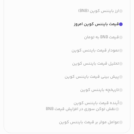
ارز بایننس کوین (BNB)
قیمت بایننس کوین امروز
قیمت BNB به تومان
نمودار قیمت بایننس کوین
تحلیل قیمت بایننس کوین
پیش بینی قیمت بایننس کوین
تاریخچه بایننس کوین
آینده قیمت بایننس کوین
نقش توکن‌ سوزی در افزایش قیمت BNB
عوامل موثر بر قیمت بایننس کوین