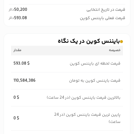
قیمت در تاریخ انتخابی
50,200
دلار
قیمت فعلی بایننس کوین
593.08
دلار
بایننس کوین در یک نگاه
خصیصه
مقدار
قیمت لحظه ای بایننس کوین
593.08 $
قیمت بایننس کوین به تومان
110,584,386
بالاترین قیمت بایننس کوین (در 24 ساعت)
0 $
پایین ترین قیمت بایننس کوین (در 24
0 $
ساعت)