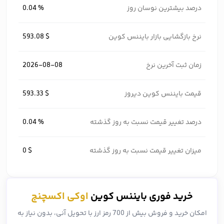
درصد بیشترین نوسان روز
0.04 %
نرخ بازگشایی بازار بایننس کوین
593.08 $
زمان ثبت آخرین نرخ
2026-08-08
قیمت بایننس کوین دیروز
593.33 $
درصد تغییر قیمت نسبت به روز گذشته
0.04 %
میزان تغییر قیمت نسبت به روز گذشته
0 $
خرید فوری بایننس کوین
اوکی اکسچنج
امکان خرید و فروش بیش از 700 رمز ارز با تحویل آنی، بدون نیاز به