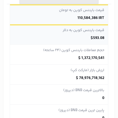
قیمت بایننس کوین به تومان
110,584,386 IRT
قیمت بایننس کوین به دلار
$593.08
حجم معاملات بایننس کوین (۲۴ ساعته)
$ 1,372,170,541
ارزش بازار (مارکت کپ)
$ 78,976,718,162
بالاترین قیمت BNB (دیروز)
0
پایین ترین قیمت BNB (دیروز)