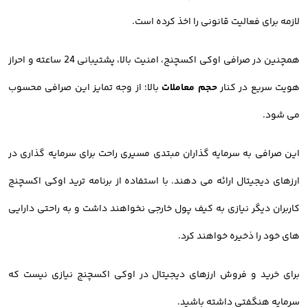
لازمه برای فعالیت قانونی را اخذ کرده است.
همچنین در صرافی اوکی اکسچنج، امنیت بالا، پشتیبانی 24 ساعته و احراز
هویت سریع در کنار
حجم معاملات
بالا؛ از وجه تمایز این صرافی محسوب
می شود.
این صرافی به سرمایه گذاران مبتدی مسیری راحت برای سرمایه گذاری در
ارزهای دیجیتال ارائه می دهند. با استفاده از برنامه ترید اوکی اکسچنج
کاربران دیگر نیازی به کیف پول خارجی نخواهند داشت و به راحتی دارایی
های خود را ذخیره خواهند کرد.
برای خرید و فروش ارزهای دیجیتال در اوکی اکسچنج نیازی نیست که
سرمایه هنگفتی داشته باشید.