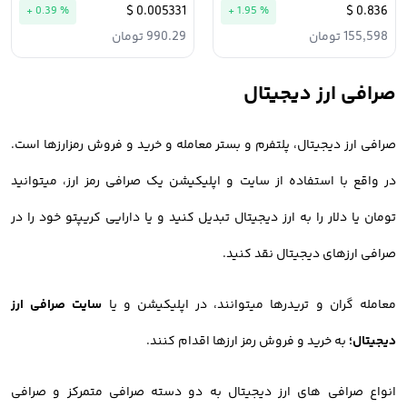
0.005331 $
0.836 $
+ 0.39 %
+ 1.95 %
155,598 تومان
990.29 تومان
صرافی ارز دیجیتال
صرافی ارز دیجیتال، پلتفرم و بستر معامله و خرید و فروش رمزارزها است.
در واقع با استفاده از سایت و اپلیکیشن یک صرافی رمز ارز، میتوانید
تومان یا دلار را به ارز دیجیتال تبدیل کنید و یا دارایی کریپتو خود را در
صرافی ارزهای دیجیتال نقد کنید.
معامله گران و تریدرها میتوانند، در اپلیکیشن و یا
سایت صرافی ارز
دیجیتال؛
به خرید و فروش رمز ارزها اقدام کنند.
انواع صرافی های ارز دیجیتال به دو دسته صرافی متمرکز و صرافی