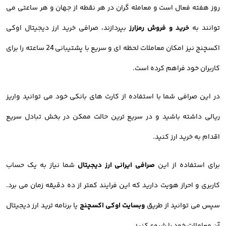
روز هفته فعال است و معامله گران در هر نقطه از جهان و هر ساعتی می
توانند به
خرید و فروش رمزارز
بپردازند، صرافی خرید ارز دیجیتال اوکی
اکسچنج نیز امکان معاملات لحظه ای و سریع با پشتیبانی 24 ساعته را برای
کاربران خود فراهم کرده است.
در این صرافی شما با استفاده از کارت های بانکی خود می توانید واریز
ریالی داشته باشید و در سریع ترین حالت ممکن در بخش تبادل سریع
اقدام به خرید ارز کنید.
برای استفاده از این
صرافی ایرانی ارز دیجیتال
شما نیاز به یک حساب
کاربری و احراز هویت دارید که این فرایند کمتر از ده دقیقه زمان می برد.
سپس می توانید از طریق
وبسایت اوکی اکسچنج
یا برنامه ترید ارز دیجیتال