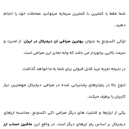
شما فقط با کمترین با کمترین سرمایه میتوانید معاملات خود را انجام
دهید..
اوکی اکسچنج به عنوان
بهترین صرافی ارز دیجیتال در ایران
، از امنیت و
سرعت بالایی برخوردار می باشد که وجه تمایز این صرافی است.
در نتیجه تجربه ترید قابل قبولی برای شما به جا خواهد گذاشت.
تنوع بالا در رمزارزهای پشتیبانی شده در صرافی دیجیتال مهمترین نیاز
کاربران را برطرف میکند.
یکی از ابزارها و قابلیت های دیگر صرافی اکی اکسچنج، محاسبه ارزهای
دیجیتال بر اساس رمز ارزهای دیگر است. در واقع این
ماشین حساب ارز