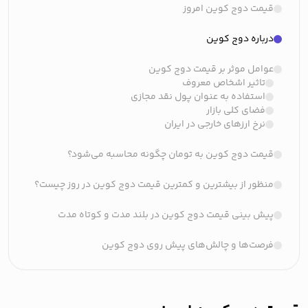
قیمت دوج کوین امروز
درباره دوج کوین
عوامل موثر بر قیمت دوج کوین
تاثیر اشخاص معروف
استفاده به عنوان پول نقد مجازی
فضای کلی بازار
نرخ ارزهای خارجی در ایران
قیمت دوج کوین به تومان چگونه محاسبه می‌شود؟
منظور از بیشترین و کمترین قیمت دوج کوین در روز چیست؟
پیش بینی قیمت دوج کوین در بلند مدت و کوتاه مدت
فرصت‌ها و چالش‌های پیش روی دوج کوین