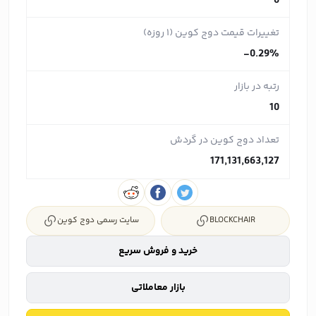
0
تغییرات قیمت دوج کوین (۱ روزه)
-0.29%
رتبه در بازار
10
تعداد دوج کوین در گردش
171,131,663,127
BLOCKCHAIR
سایت رسمی دوج کوین
خرید و فروش سریع
بازار معاملاتی