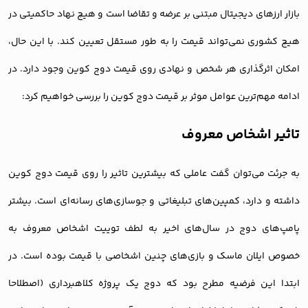
بازار ارزهای دیجیتال مبتنی بر عرضه و تقاضا است و هیچ نهاد حاکمیتی در
هیچ کشوری نمی‌تواند قیمت را به طور مستقل تعیین کند. با این حال،
امکان اثرگذاری هر شخص و نهادی روی قیمت دوج کوین وجود دارد. در
ادامه مهم‌ترین عوامل موثر بر قیمت دوج کوین را بررسی خواهیم کرد:
تاثیر اشخاص معروف
به جرئت می‌توان گفت عاملی که بیشترین تاثیر را روی قیمت دوج کوین
داشته و دارد، کمپین‌های تبلیغاتی و جوسازی‌های رسانه‌ای است. بیشتر
پامپ‌های دوج در سال‌های اخیر به لطف توییت اشخاص معروف به
خصوص ایلان ماسک و بازی‌های چنین اشخاصی با قیمت بوده است. در
ابتدا این فرضیه مطرح بود که دوج یک پروژه کلاهبرداری (اصطلاحا