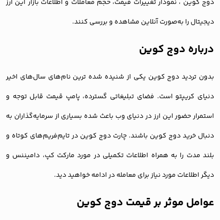
دوج کوین ، نمودار تغییرات قیمت، حجم معاملات و اطلاعات بازار این ارز
دیجیتال را به‌صورت آنلاین مشاهده و بررسی کنند.
درباره دوج کوین
بدون تردید دوج کوین یکی از شنیده شده ترین نام‌های سال‌های اخیر
دنیای کریپتو است. فضای تبلیغاتی گسترده، پامپ قیمت قابل توجه و
استمرار حضور این ارز در دنیای وب باعث شده بسیاری از سرمایه‌گذاران به
دنبال خرید دوج کوین باشند. چارت دوج کوین در تایم‌فریم‌های کوتاه و
بلند مدت را به همراه اطلاعات تکمیلی در مورد مارکت کپ، دامیننس و
دیگر اطلاعات مورد نیاز برای معامله در ادامه خواهید دید.
عوامل موثر بر قیمت دوج کوین