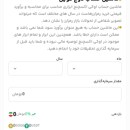
ماشین حساب اوکی اکسچنج ابزاری مناسب برای محاسبه و برآورد
قیمتی خرید رمزارزهاست در سال های مختلف است که میتواند
تصویر شفافی از تحولات بازار رمزارز را نشان دهد.
این ماشین حساب به هیچ عنوان برآورد سود شما نمی باشد و
ممکن است دارای خطا باشد. همچنین این ابزار و تمام ابزار های
موجود در اوکی اکسچنج توصیه مالی نبوده و شما باید قبل از
سرمایه گذاری تحقیقات خود را انجام دهید.
ماه
سال
مقدار سرمایه‌گذاری
تومان
0
0%
بازدهی
تومان
0
0
DOGE
USDT