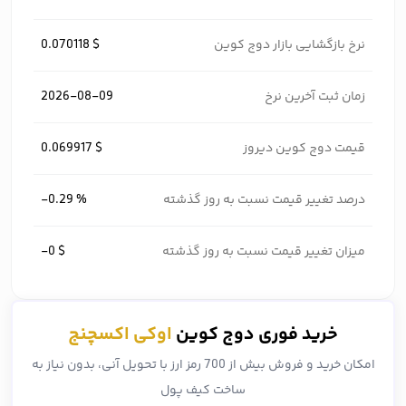
نرخ بازگشایی بازار دوج کوین
0.070118 $
زمان ثبت آخرین نرخ
2026-08-09
قیمت دوج کوین دیروز
0.069917 $
درصد تغییر قیمت نسبت به روز گذشته
-0.29 %
میزان تغییر قیمت نسبت به روز گذشته
-0 $
خرید فوری دوج کوین
اوکی اکسچنج
امکان خرید و فروش بیش از 700 رمز ارز با تحویل آنی، بدون نیاز به
ساخت کیف پول