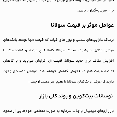
دارد. از نظر قیمتی، سولانا دارای ارزش بالایی بوده و می‌تواند گزینه خوبی
برای سرمایه‌گذاری باشد.
عوامل موثر بر قیمت سولانا
برخلاف دارایی‌های سنتی و پول‌های فیات که قیمت آنها توسط بانک‌های
مرکزی کنترل می‌شود، قیمت سولانا کاملا تابع عرضه و تقاضاست. با
افزایش تقاضا برای خرید سولانا، قیمت آن افزایش می‌یابد و با کاهش
تقاضا، قیمت هم دستخوش کاهش خواهد شد. عوامل متعددی وجود
دارند که عرضه و تقاضای سولانا را تغییر می‌دهند از جمله:
نوسانات بیت‌کوین و روند کلی بازار
بازار ارزهای دیجیتال با جذب سرمایه به صورت مقطعی، موج‌هایی از صعود