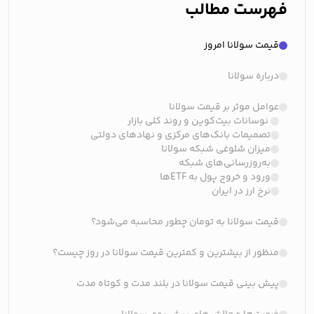
فهرست مطالب
قیمت سولانا امروز
درباره سولانا
عوامل موثر بر قیمت سولانا
نوسانات بیت‌کوین و روند کلی بازار
تصمیمات بانک‌های مرکزی و نهادهای دولتی
میزان شلوغی شبکه سولانا
به‌روزرسانی‌های شبکه
ورود و خروج پول به ETFها
نرخ ارز در ایران
قیمت سولانا به تومان چطور محاسبه می‌شود؟
منظور از بیشترین و کمترین قیمت سولانا در روز چیست؟
پیش بینی قیمت سولانا در بلند مدت و کوتاه مدت