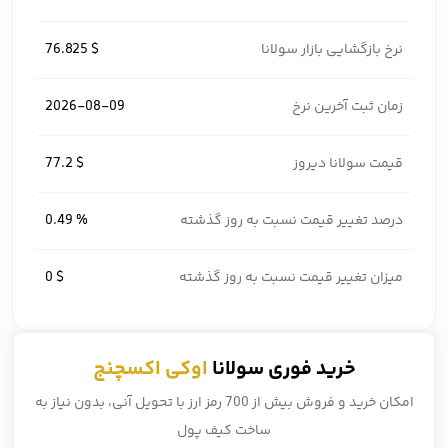
نرخ بازگشایی بازار سولانا
76.825 $
زمان ثبت آخرین نرخ
2026-08-09
قیمت سولانا دیروز
77.2 $
درصد تغییر قیمت نسبت به روز گذشته
0.49 %
میزان تغییر قیمت نسبت به روز گذشته
0 $
خرید فوری سولانا
اوکی اکسچنج
امکان خرید و فروش بیش از 700 رمز ارز با تحویل آنی، بدون نیاز به
ساخت کیف پول