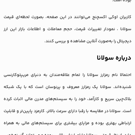
بوده است.
کاربران اوکی اکسچنج می‌توانند در این صفحه، بصورت لحظه‌ای قیمت
سولانا ، نمودار تغییرات قیمت، حجم معاملات و اطلاعات بازار این ارز
دیجیتال را به‌صورت آنلاین مشاهده و بررسی کنند.
درباره سولانا
احتمالا نام رمزارز سولانا را تمام علاقه‌مندان به دنیای مریپتوکارنسی
شنیده‌اند. سولانا یک رمزارز معروف و پرنوسان است که با یک شبکه
بلاک‌چین سریع و کارآمد، خود را به سیستم‌های مدرن مالی اثبات کرده
است. سولانا در مقایسه با رقبا دارای سرعت بالاتر، کارمزد پایین‌تر و قابلیت
ارتباطی بهتری بوده و مزایای بیشتری برای سیستم‌های مالی به همراه