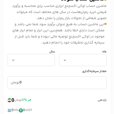
ماشین حساب اوکی اکسچنج ابزاری مناسب برای محاسبه و برآورد
قیمتی خرید رمزارزهاست در سال های مختلف است که میتواند
تصویر شفافی از تحولات بازار رمزارز را نشان دهد.
این ماشین حساب به هیچ عنوان برآورد سود شما نمی باشد و
ممکن است دارای خطا باشد. همچنین این ابزار و تمام ابزار های
موجود در اوکی اکسچنج توصیه مالی نبوده و شما باید قبل از
سرمایه گذاری تحقیقات خود را انجام دهید.
ماه
سال
مقدار سرمایه‌گذاری
تومان
0
0%
بازدهی
تومان
0
0
SOL
USDT