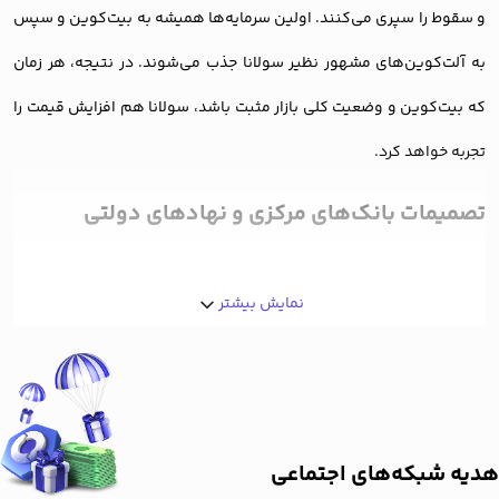
و سقوط را سپری می‌کنند. اولین سرمایه‌ها همیشه به بیت‌کوین و سپس
به آلت‌کوین‌های مشهور نظیر سولانا جذب می‌شوند. در نتیجه، هر زمان
که بیت‌کوین و وضعیت کلی بازار مثبت باشد، سولانا هم افزایش قیمت را
تجربه خواهد کرد.
تصمیمات بانک‌های مرکزی و نهادهای دولتی
بانک‌های مرکزی و مسئولان دولتی با تصمیمات خود در مورد سولانا، به
نمایش بیشتر
افزایش یا کاهش اعتبار آن در اذهان عمومی تاثیر می‌گذارند. به عنوان
مثال اگر مقامات یک کشور، قوانین محدودکننده روی نحوه استفاده از
سولانا اعمال کنند، اعتبار سولانا در بازار کاهش یافته و قیمت آن کم
می‌شود. برعکس، در صورتی که مسئولان اقتصادی یک کشور سولانا را
هدیه شبکه‌های اجتماعی