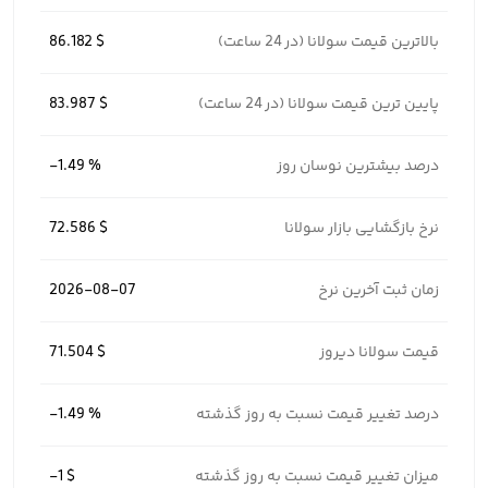
بالاترین قیمت سولانا (در 24 ساعت)
86.182 $
پایین ترین قیمت سولانا (در 24 ساعت)
83.987 $
درصد بیشترین نوسان روز
-1.49 %
نرخ بازگشایی بازار سولانا
72.586 $
زمان ثبت آخرین نرخ
2026-08-07
قیمت سولانا دیروز
71.504 $
درصد تغییر قیمت نسبت به روز گذشته
-1.49 %
میزان تغییر قیمت نسبت به روز گذشته
-1 $