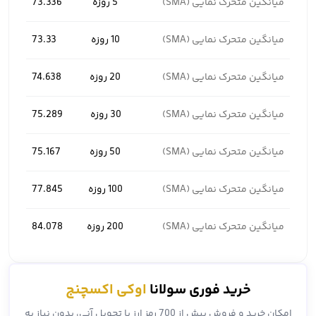
میانگین متحرک نمایی (SMA)
5 روزه
73.336
میانگین متحرک نمایی (SMA)
10 روزه
73.33
میانگین متحرک نمایی (SMA)
20 روزه
74.638
میانگین متحرک نمایی (SMA)
30 روزه
75.289
میانگین متحرک نمایی (SMA)
50 روزه
75.167
میانگین متحرک نمایی (SMA)
100 روزه
77.845
میانگین متحرک نمایی (SMA)
200 روزه
84.078
خرید فوری سولانا
اوکی اکسچنج
امکان خرید و فروش بیش از 700 رمز ارز با تحویل آنی، بدون نیاز به