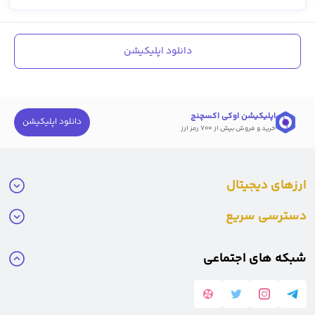
دانلود اپلیکیشن
اپلیکیشن اوکی اکسچنج
دانلود اپلیکیشن
خرید و فروش بیش از ۷۰۰ رمز ارز
ارزهای دیجیتال
دسترسی سریع
شبکه های اجتماعی