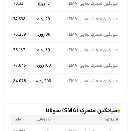
میانگین متحرک نمایی (EMA)
10 روزه
73.33
میانگین متحرک نمایی (EMA)
20 روزه
74.638
میانگین متحرک نمایی (EMA)
30 روزه
75.289
میانگین متحرک نمایی (EMA)
50 روزه
75.167
میانگین متحرک نمایی (EMA)
100 روزه
77.845
میانگین متحرک نمایی (EMA)
200 روزه
84.078
میانگین متحرک (SMA) سولانا
اندیکاتور
بازه زمانی
مقدار