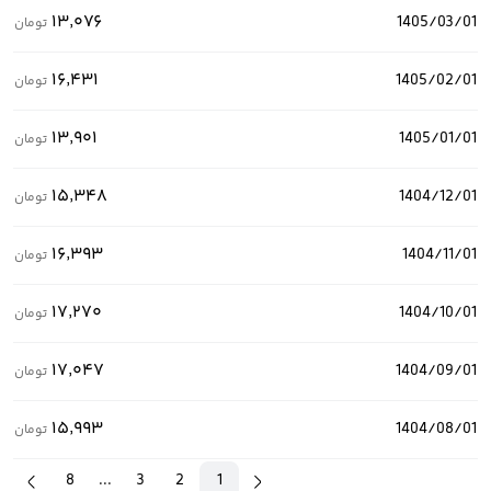
۱۳٬۰۷۶
1405/03/01
تومان
۱۶٬۴۳۱
1405/02/01
تومان
۱۳٬۹۰۱
1405/01/01
تومان
۱۵٬۳۴۸
1404/12/01
تومان
۱۶٬۳۹۳
1404/11/01
تومان
۱۷٬۲۷۰
1404/10/01
تومان
۱۷٬۰۴۷
1404/09/01
تومان
۱۵٬۹۹۳
1404/08/01
تومان
8
...
3
2
1