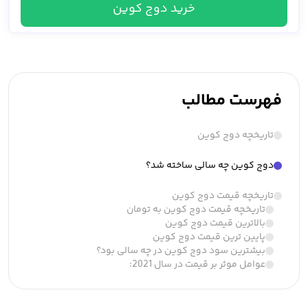
خرید دوج کوین
فهرست مطالب
تاریخچه دوج کوین
دوج کوین چه سالی ساخته شد؟
تاریخچه قیمت دوج کوین
تاریخچه قیمت دوج کوین به تومان
بالاترین قیمت دوج کوین
پایین ترین قیمت دوج کوین
بیشترین سود دوج کوین در چه سالی بود؟
عوامل موثر بر قیمت در سال 2021: