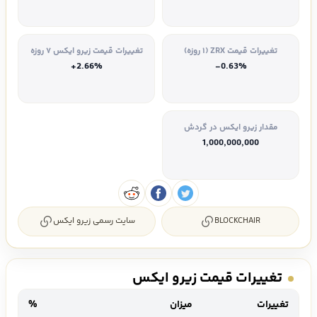
تغییرات قیمت ZRX (۱ روزه)
تغییرات قیمت زیرو ایکس ۷ روزه
+2.66%
-0.63%
مقدار زیرو ایکس در گردش
1,000,000,000
BLOCKCHAIR
سایت رسمی زیرو ایکس
تغییرات قیمت زیرو ایکس
تغییرات
میزان
%