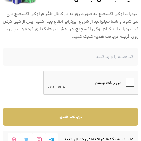
ایردراپ اوکی اکسچنج به صورت روزانه در کانال تلگرام اوکی اکسچنج درج
می شود و شما میتوانید از شروع ایردراپ اطلاع پیدا کنید. پس از کپی کردن
کد ایردراپ از تلگرام اوکی اکسچنج، در بخش زیر جایگذاری کرده و سپس بر
روی گزینه دریافت هدیه کلیک کنید.
دریافت هدیه
ما را در شبکه‌های اجتماعی دنبال کنید