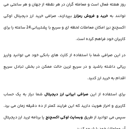
روز هفته فعال است و معامله گران در هر نقطه از جهان و هر ساعتی می
توانند به
خرید و فروش رمزارز
بپردازند، صرافی خرید ارز دیجیتال اوکی
اکسچنج نیز امکان معاملات لحظه ای و سریع با پشتیبانی 24 ساعته را برای
کاربران خود فراهم کرده است.
در این صرافی شما با استفاده از کارت های بانکی خود می توانید واریز
ریالی داشته باشید و در سریع ترین حالت ممکن در بخش تبادل سریع
اقدام به خرید ارز کنید.
برای استفاده از این
صرافی ایرانی ارز دیجیتال
شما نیاز به یک حساب
کاربری و احراز هویت دارید که این فرایند کمتر از ده دقیقه زمان می برد.
سپس می توانید از طریق
وبسایت اوکی اکسچنج
یا برنامه ترید ارز دیجیتال