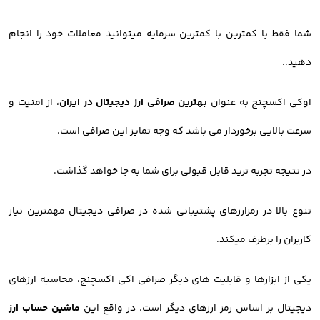
شما فقط با کمترین با کمترین سرمایه میتوانید معاملات خود را انجام
دهید..
اوکی اکسچنج به عنوان
بهترین صرافی ارز دیجیتال در ایران
، از امنیت و
سرعت بالایی برخوردار می باشد که وجه تمایز این صرافی است.
در نتیجه تجربه ترید قابل قبولی برای شما به جا خواهد گذاشت.
تنوع بالا در رمزارزهای پشتیبانی شده در صرافی دیجیتال مهمترین نیاز
کاربران را برطرف میکند.
یکی از ابزارها و قابلیت های دیگر صرافی اکی اکسچنج، محاسبه ارزهای
دیجیتال بر اساس رمز ارزهای دیگر است. در واقع این
ماشین حساب ارز