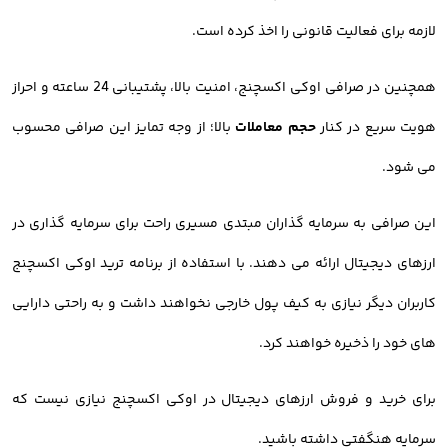
لازمه برای فعالیت قانونی را اخذ کرده است.
همچنین در صرافی اوکی اکسچنج، امنیت بالا، پشتیبانی 24 ساعته و احراز
هویت سریع در کنار
حجم معاملات
بالا؛ از وجه تمایز این صرافی محسوب
می شود.
این صرافی به سرمایه گذاران مبتدی مسیری راحت برای سرمایه گذاری در
ارزهای دیجیتال ارائه می دهند. با استفاده از برنامه ترید اوکی اکسچنج
کاربران دیگر نیازی به کیف پول خارجی نخواهند داشت و به راحتی دارایی
های خود را ذخیره خواهند کرد.
برای خرید و فروش ارزهای دیجیتال در اوکی اکسچنج نیازی نیست که
سرمایه هنگفتی داشته باشید.