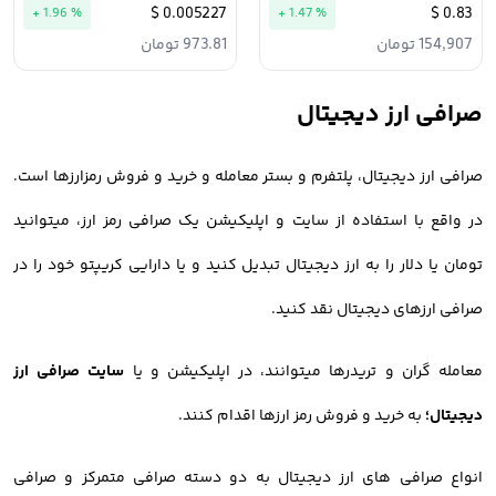
0.005227 $
0.83 $
+ 1.96 %
+ 1.47 %
154,907 تومان
973.81 تومان
صرافی ارز دیجیتال
صرافی ارز دیجیتال، پلتفرم و بستر معامله و خرید و فروش رمزارزها است.
در واقع با استفاده از سایت و اپلیکیشن یک صرافی رمز ارز، میتوانید
تومان یا دلار را به ارز دیجیتال تبدیل کنید و یا دارایی کریپتو خود را در
صرافی ارزهای دیجیتال نقد کنید.
معامله گران و تریدرها میتوانند، در اپلیکیشن و یا
سایت صرافی ارز
دیجیتال؛
به خرید و فروش رمز ارزها اقدام کنند.
انواع صرافی های ارز دیجیتال به دو دسته صرافی متمرکز و صرافی