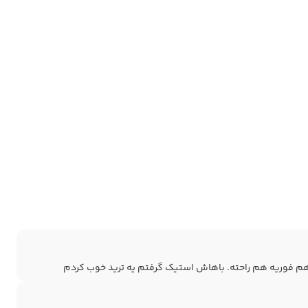
م فوریه هم راحته. باهاش استیک گرفتم یه ترید خوب کردم