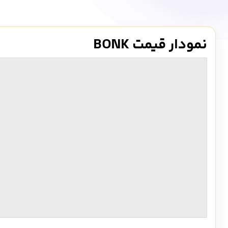
نمودار قیمت BONK