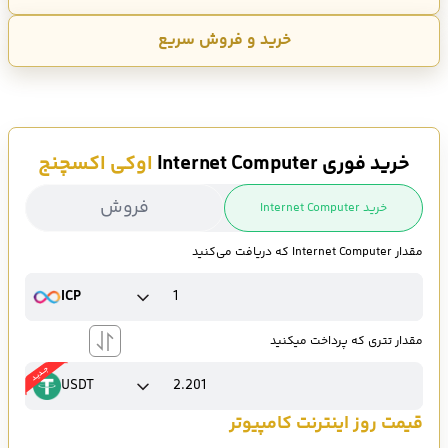
خرید و فروش سریع
خرید فوری Internet Computer
اوکی اکسچنج
فروش
خرید Internet Computer
مقدار Internet Computer که دریافت می‌کنید
ICP
مقدار تتری که پرداخت میکنید
USDT
قیمت روز اینترنت کامپیوتر