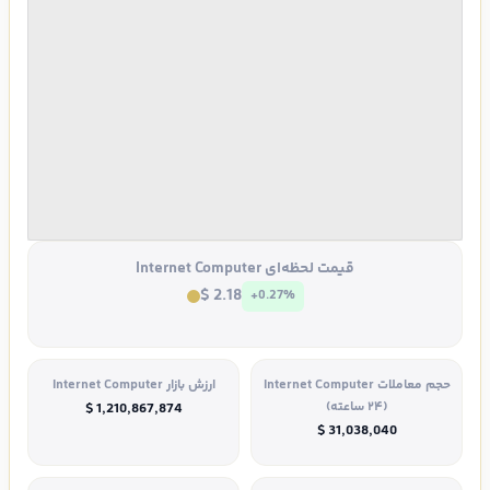
قیمت لحظه‌ای Internet Computer
$ 2.18
+0.27%
حجم معاملات Internet Computer
ارزش بازار Internet Computer
(۲۴ ساعته)
$ 1,210,867,874
$ 31,038,040