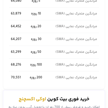
میانگین متحرک نمایی (SMA)
5 روزه
64,080
میانگین متحرک نمایی (SMA)
10 روزه
63,879
میانگین متحرک نمایی (SMA)
20 روزه
64,452
میانگین متحرک نمایی (SMA)
30 روزه
64,207
میانگین متحرک نمایی (SMA)
50 روزه
63,299
میانگین متحرک نمایی (SMA)
100 روزه
68,276
میانگین متحرک نمایی (SMA)
200 روزه
70,551
خرید فوری بیت کوین
اوکی اکسچنج
امکان خرید و فروش بیش از 700 رمز ارز با تحویل آنی، بدون نیاز به