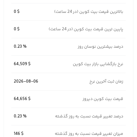
بالاترین قیمت بیت کوین (در 24 ساعت)
0 $
پایین ترین قیمت بیت کوین (در 24 ساعت)
0 $
درصد بیشترین نوسان روز
0.23 %
نرخ بازگشایی بازار بیت کوین
64,509 $
زمان ثبت آخرین نرخ
2026-08-06
قیمت بیت کوین دیروز
64,656 $
درصد تغییر قیمت نسبت به روز گذشته
0.23 %
میزان تغییر قیمت نسبت به روز گذشته
146 $