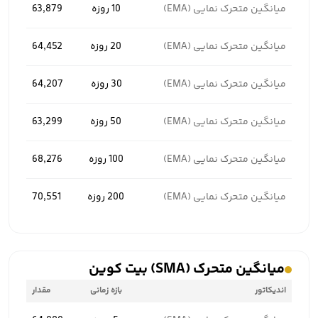
میانگین متحرک نمایی (EMA)
10 روزه
63,879
میانگین متحرک نمایی (EMA)
20 روزه
64,452
میانگین متحرک نمایی (EMA)
30 روزه
64,207
میانگین متحرک نمایی (EMA)
50 روزه
63,299
میانگین متحرک نمایی (EMA)
100 روزه
68,276
میانگین متحرک نمایی (EMA)
200 روزه
70,551
میانگین متحرک (SMA) بیت کوین
اندیکاتور
بازه زمانی
مقدار