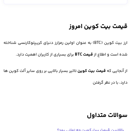
قیمت بیت کوین امروز
ارز بیت کوین (BTC) به عنوان اولین رمزارز دنیای کریپتوکارنسی شناخته
شده است و اطلاع از
قیمت BTC
برای بسیاری از کاربران اهمیت دارد.
از آنجایی که
قیمت بیت کوین
تاثیر بسیار بالایی بر روی سایر آلت کوین ها
دارد، با در نظر گرفتن
سوالات متداول
بالاترین قیمت بیت کوین چه زمانی بود؟