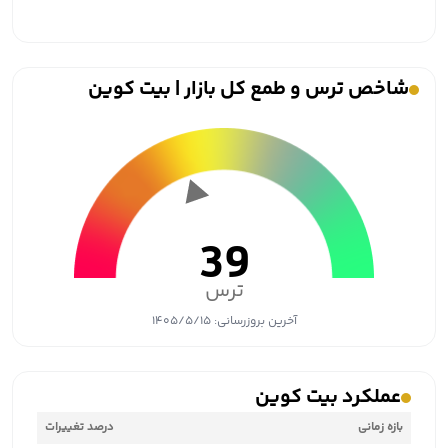
شاخص ترس و طمع کل بازار | بیت کوین
39
ترس
آخرین بروزرسانی:
۱۴۰۵/۵/۱۵
عملکرد بیت کوین
بازه زمانی
درصد تغییرات