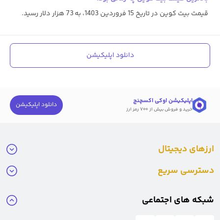
قیمت بیت کوین در تاریخ 15 فروردین 1403، به 73 هزار دلار رسید.
دانلود اپلیکیشن
اپلیکیشن اوکی اکسچنج
دانلود اپلیکیشن
خرید و فروش بیش از ۷۰۰ رمز ارز
ارزهای دیجیتال
دسترسی سریع
شبکه های اجتماعی