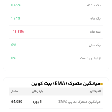
یک هفته
0.65%
یک ماه
1.94%
سه ماه
-18.81%
یک سال
0%
از اولین قیمت
0%
میانگین متحرک (EMA) بیت کوین
اندیکاتور
بازه زمانی
مقدار
میانگین متحرک نمایی (EMA)
5 روزه
64,080