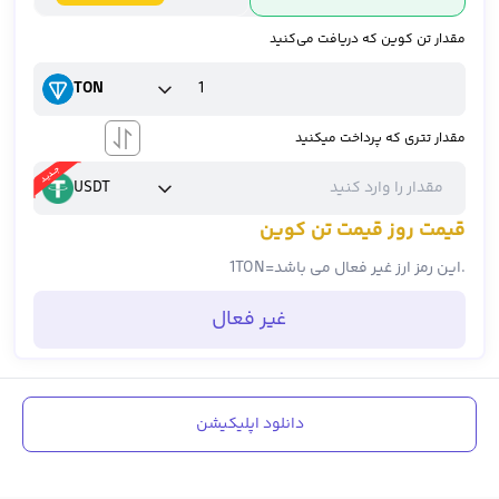
مقدار تن کوین که دریافت می‌کنید
TON
مقدار تتری که پرداخت میکنید
USDT
قیمت روز قیمت تن کوین
این رمز ارز غیر فعال می باشد.
=
TON
1
غیر فعال
دانلود اپلیکیشن