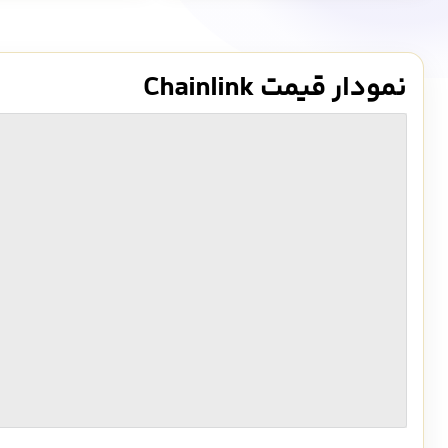
نمودار قیمت Chainlink