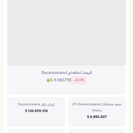
قیمت لحظه‌ای Decentraland
$ 0.065793
-0.3%
حجم معاملات Decentraland (۲۴
ارزش بازار Decentraland
ساعته)
$ 130,659,516
$ 6,882,827