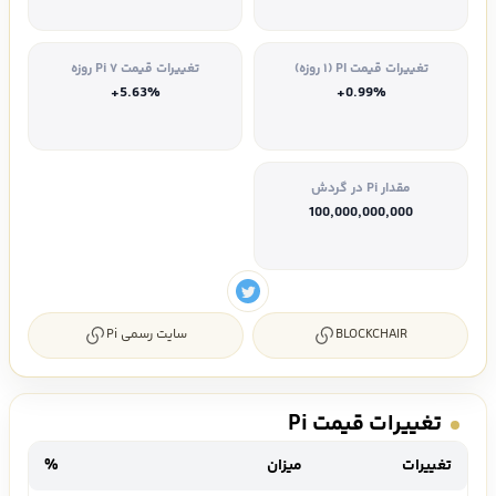
تغییرات قیمت PI (۱ روزه)
تغییرات قیمت Pi ۷ روزه
+5.63%
+0.99%
مقدار Pi در گردش
100,000,000,000
BLOCKCHAIR
سایت رسمی Pi
تغییرات قیمت Pi
تغییرات
میزان
%