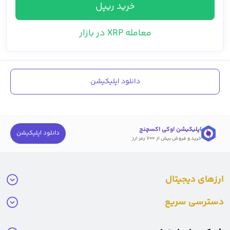
خرید ریپل
معامله XRP در بازار
دانلود اپلیکیشن
اپلیکیشن اوکی اکسچنج
دانلود اپلیکیشن
خرید و فروش بیش از ۷۰۰ رمز ارز
ارزهای دیجیتال
دسترسی سریع