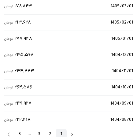
۱۷۸٬۸۴۳
1405/03/01
تومان
۲۱۳٬۶۲۸
1405/02/01
تومان
۲۰۷٬۹۴۸
1405/01/01
تومان
۲۳۵٬۵۶۸
1404/12/01
تومان
۲۳۴٬۴۴۳
1404/11/01
تومان
۲۶۴٬۵۸۶
1404/10/01
تومان
۲۴۹٬۹۲۷
1404/09/01
تومان
۲۲۲٬۴۱۸
1404/08/01
تومان
8
...
3
2
1